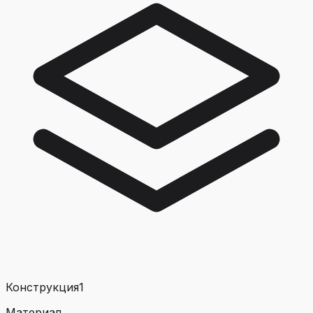
Конструкция
1
Материал