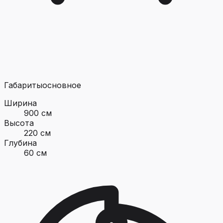
Габариты
основное
Ширина
900 см
Высота
220 см
Глубина
60 см