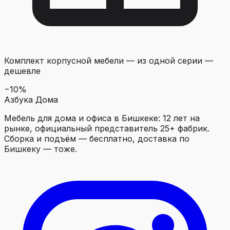
Комплект корпусной мебели
—
из одной серии —
дешевле
−
10
%
Азбука Дома
Мебель для дома и офиса в Бишкеке: 12 лет на
рынке, официальный представитель 25+ фабрик.
Сборка и подъём — бесплатно, доставка по
Бишкеку — тоже.