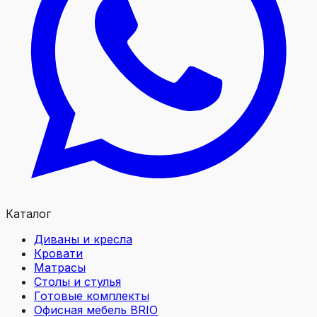
Каталог
Диваны и кресла
Кровати
Матрасы
Столы и стулья
Готовые комплекты
Офисная мебель BRIO