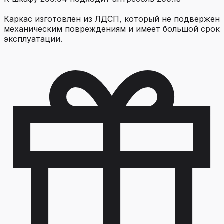
Каркас изготовлен из ЛДСП, который не подвержен
механическим повреждениям и имеет большой срок
эксплуатации.