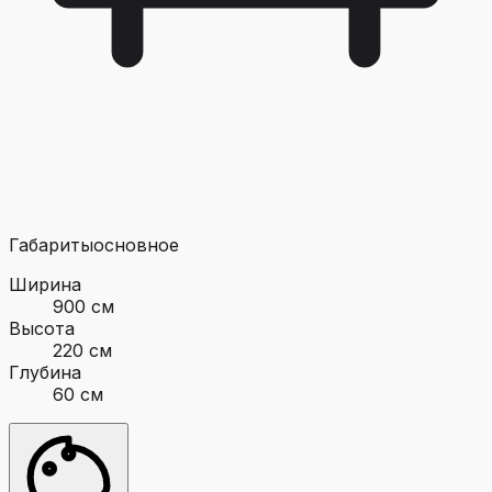
Габариты
основное
Ширина
900 см
Высота
220 см
Глубина
60 см