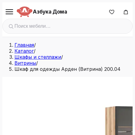
Азбука Дома
Главная
/
Каталог
/
Шкафы и стеллажи
/
Витрины
/
Шкаф для одежды Арден (Витрина) 200.04