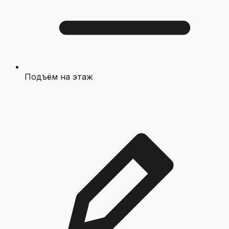
Подъём на этаж