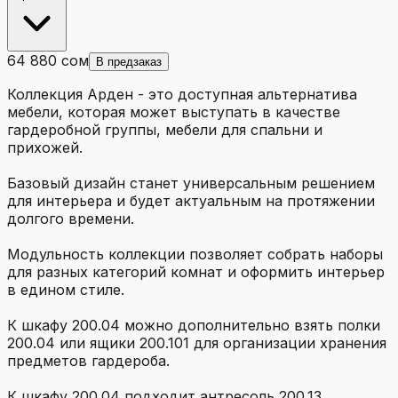
64 880 сом
В предзаказ
Коллекция Арден - это доступная альтернатива
мебели, которая может выступать в качестве
гардеробной группы, мебели для спальни и
прихожей.
Базовый дизайн станет универсальным решением
для интерьера и будет актуальным на протяжении
долгого времени.
Модульность коллекции позволяет собрать наборы
для разных категорий комнат и оформить интерьер
в едином стиле.
К шкафу 200.04 можно дополнительно взять полки
200.04 или ящики 200.101 для организации хранения
предметов гардероба.
К шкафу 200.04 подходит антресоль 200.13