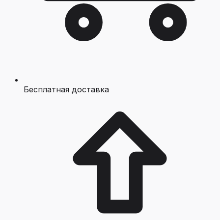
Бесплатная доставка