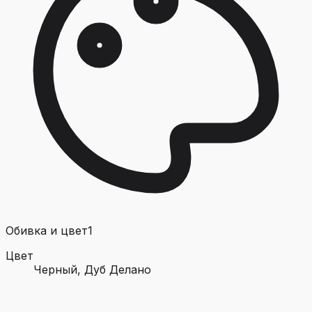
Обивка и цвет
1
Цвет
Черный, Дуб Делано