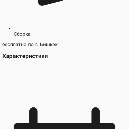
Сборка
бесплатно по г. Бишкек
Характеристики