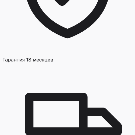
Гарантия 18 месяцев