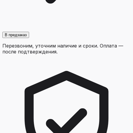
В предзаказ
Перезвоним, уточним наличие и сроки. Оплата —
после подтверждения.