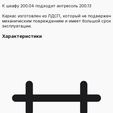
К шкафу 200.04 подходит антресоль 200.13
Каркас изготовлен из ЛДСП, который не подвержен
механическим повреждениям и имеет большой срок
эксплуатации.
Характеристики