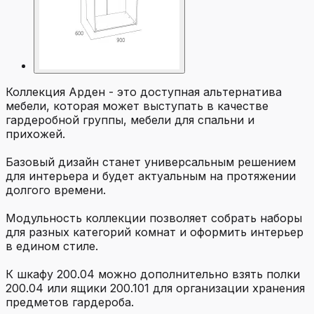
Коллекция Арден - это доступная альтернатива
мебели, которая может выступать в качестве
гардеробной группы, мебели для спальни и
прихожей.
Базовый дизайн станет универсальным решением
для интерьера и будет актуальным на протяжении
долгого времени.
Модульность коллекции позволяет собрать наборы
для разных категорий комнат и оформить интерьер
в едином стиле.
К шкафу 200.04 можно дополнительно взять полки
200.04 или ящики 200.101 для организации хранения
предметов гардероба.