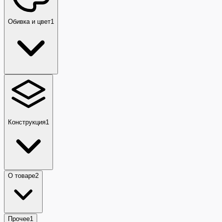
Обивка и цвет
1
Конструкция
1
О товаре
2
Прочее
1