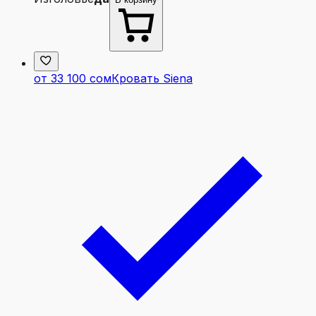
от 33 100 сом
Кровать Siena