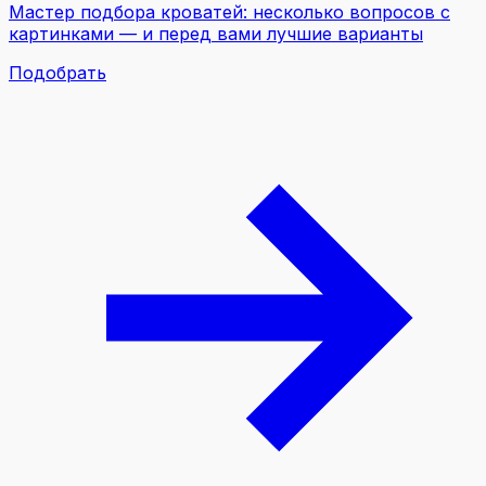
Мастер подбора кроватей
: несколько вопросов с
картинками — и перед вами лучшие варианты
Подобрать