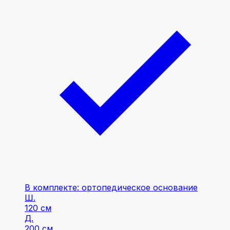
В комплекте: ортопедическое основание
Ш.
120 см
Д.
200 см