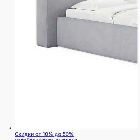
Скидки от 10% до 50%