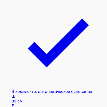
В комплекте: ортопедическое основание
Ш.
90 см
Д.