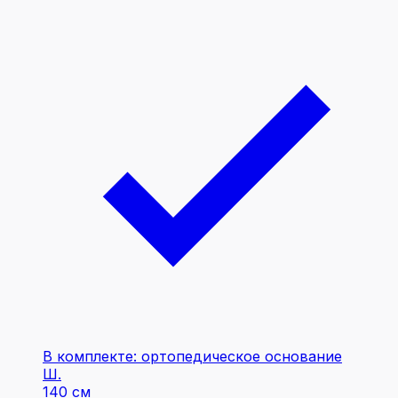
В комплекте: ортопедическое основание
Ш.
140 см