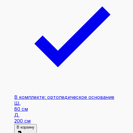
В комплекте: ортопедическое основание
Ш.
80 см
Д.
200 см
В корзину