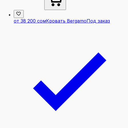
от 38 200 сом
Кровать Bergamo
Под заказ