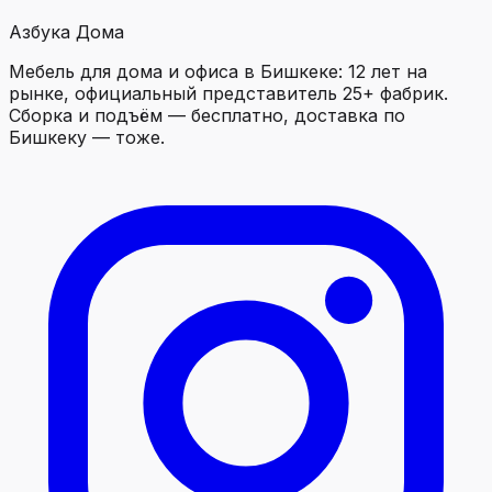
Азбука Дома
Мебель для дома и офиса в Бишкеке: 12 лет на
рынке, официальный представитель 25+ фабрик.
Сборка и подъём — бесплатно, доставка по
Бишкеку — тоже.