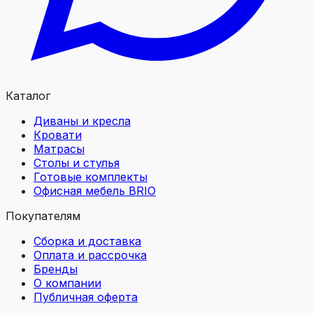
Каталог
Диваны и кресла
Кровати
Матрасы
Столы и стулья
Готовые комплекты
Офисная мебель BRIO
Покупателям
Сборка и доставка
Оплата и рассрочка
Бренды
О компании
Публичная оферта