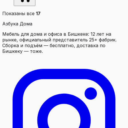
Показаны все
17
Азбука Дома
Мебель для дома и офиса в Бишкеке: 12 лет на
рынке, официальный представитель 25+ фабрик.
Сборка и подъём — бесплатно, доставка по
Бишкеку — тоже.