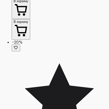
В корзину
В корзину
−20%