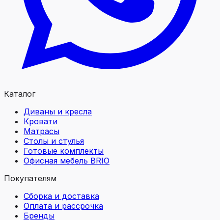
Каталог
Диваны и кресла
Кровати
Матрасы
Столы и стулья
Готовые комплекты
Офисная мебель BRIO
Покупателям
Сборка и доставка
Оплата и рассрочка
Бренды