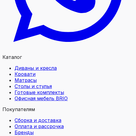
Каталог
Диваны и кресла
Кровати
Матрасы
Столы и стулья
Готовые комплекты
Офисная мебель BRIO
Покупателям
Сборка и доставка
Оплата и рассрочка
Бренды