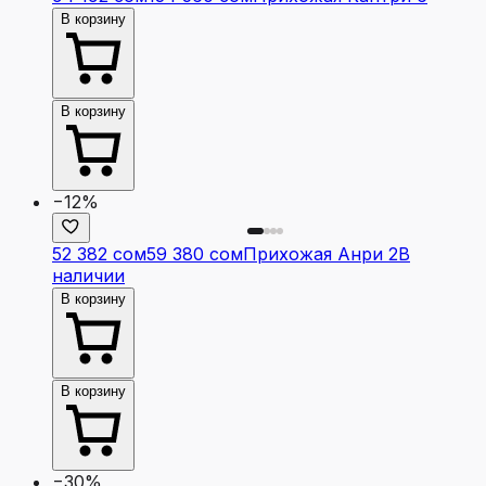
В корзину
В корзину
−12%
52 382 сом
59 380 сом
Прихожая Анри 2
В
наличии
В корзину
В корзину
−30%