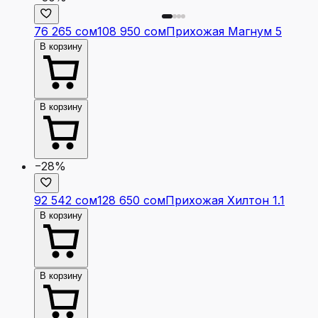
76 265 сом
108 950 сом
Прихожая Магнум 5
В корзину
В корзину
−28%
92 542 сом
128 650 сом
Прихожая Хилтон 1.1
В корзину
В корзину