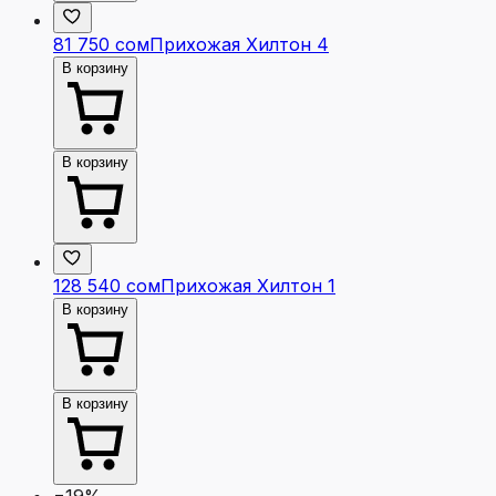
81 750 сом
Прихожая Хилтон 4
В корзину
В корзину
128 540 сом
Прихожая Хилтон 1
В корзину
В корзину
−19%