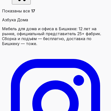
Показаны все
17
Азбука Дома
Мебель для дома и офиса в Бишкеке: 12 лет на
рынке, официальный представитель 25+ фабрик.
Сборка и подъём — бесплатно, доставка по
Бишкеку — тоже.