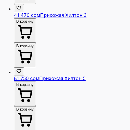
41 470 сом
Прихожая Хилтон 3
В корзину
В корзину
81 750 сом
Прихожая Хилтон 5
В корзину
В корзину