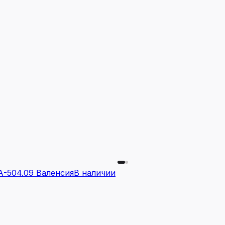
-504.09 Валенсия
В наличии