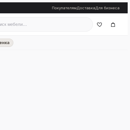
Покупателям
Доставка
Для бизнеса
енка