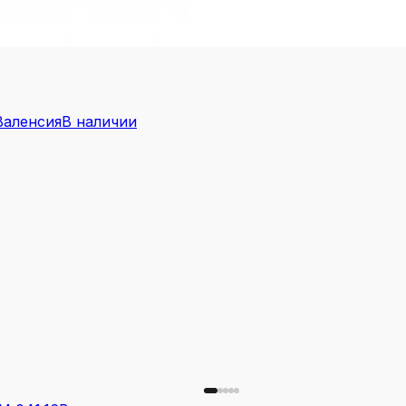
Валенсия
В наличии