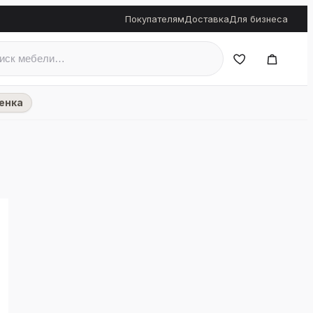
Покупателям
Доставка
Для бизнеса
енка