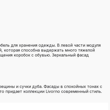
бель для хранения одежды. В левой части модуля
ой, которая способна выдержать много тяжелой
ещения коробок с обувью. Зеркальный фасад
ещины и сучки дуба. Фасады в спокойных тонах с
то придает коллекции Livorno современный стиль.