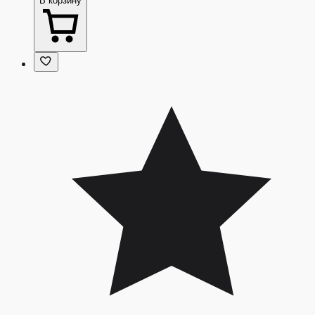
В корзину