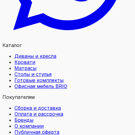
Каталог
Диваны и кресла
Кровати
Матрасы
Столы и стулья
Готовые комплекты
Офисная мебель BRIO
Покупателям
Сборка и доставка
Оплата и рассрочка
Бренды
О компании
Публичная оферта