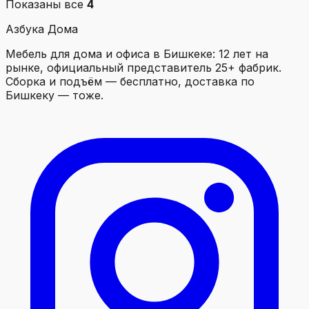
Показаны все
4
Азбука Дома
Мебель для дома и офиса в Бишкеке: 12 лет на
рынке, официальный представитель 25+ фабрик.
Сборка и подъём — бесплатно, доставка по
Бишкеку — тоже.