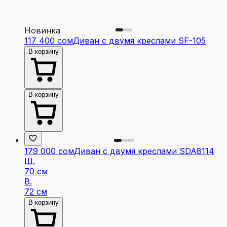
Новинка
117 400 сом
Диван с двумя креслами SF-105
В корзину
В корзину
179 000 сом
Диван с двумя креслами SDA8114
Ш.
70 см
В.
72 см
В корзину