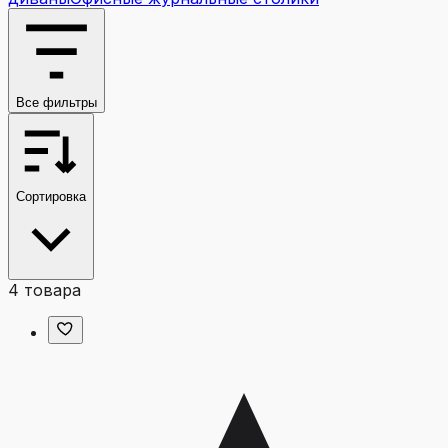
Все фильтры
Сортировка
4
товара