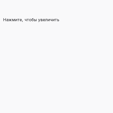
Нажмите, чтобы увеличить