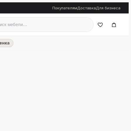
Покупателям
Доставка
Для бизнеса
енка