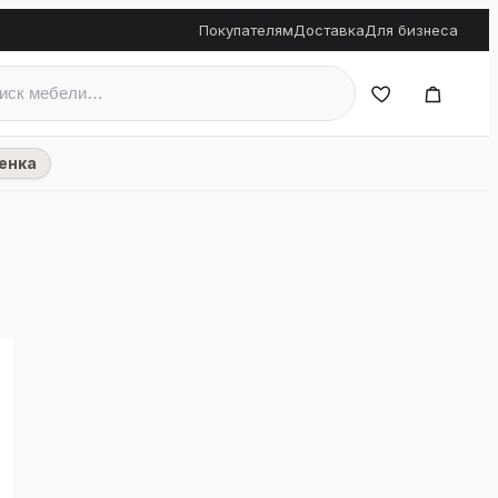
Покупателям
Доставка
Для бизнеса
енка