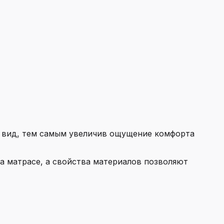
й вид, тем самым увеличив ощущение комфорта
на матрасе, а свойства материалов позволяют