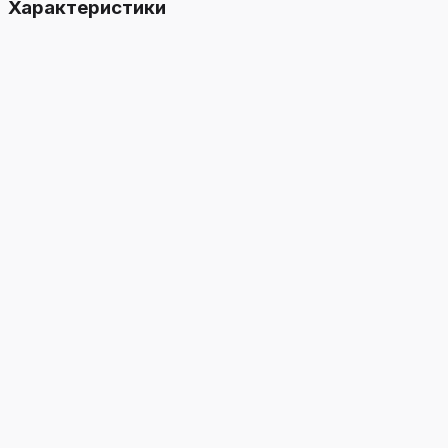
Характеристики