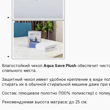
Влагостойкий чехол
Aqua Save Plush
обеспечит чист
спального места.
Защитный чехол имеет удобное крепление в виде пол
стирать их в обычной стиральной машине даже при 
Состав: плюшевое полотно (100% полиэстер) с пол
Рекомендуемая высота матраса: до 25 см.