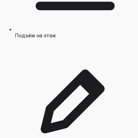
Подъём на этаж