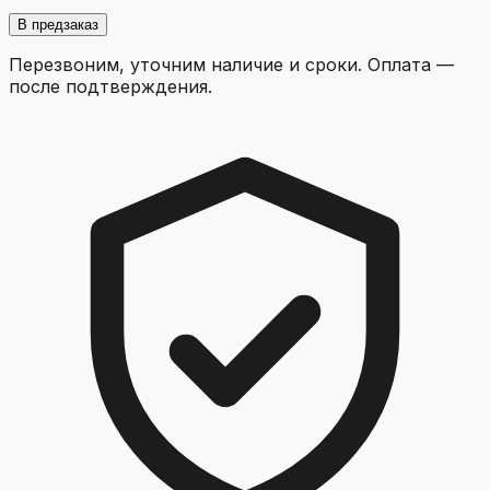
В предзаказ
Перезвоним, уточним наличие и сроки. Оплата —
после подтверждения.