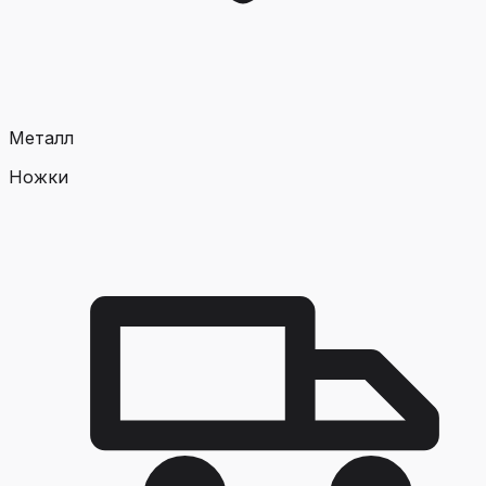
Металл
Ножки