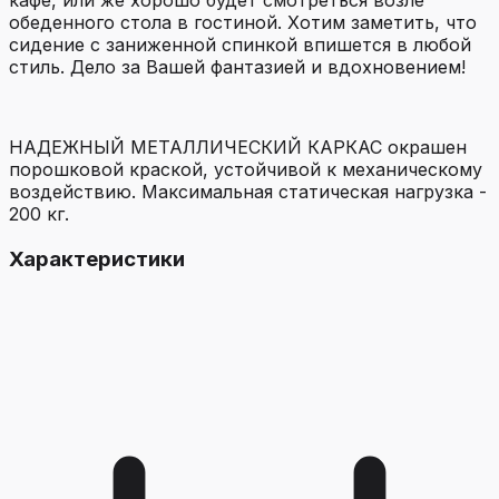
кафе, или же хорошо будет смотреться возле
обеденного стола в гостиной. Хотим заметить, что
сидение с заниженной спинкой впишется в любой
стиль. Дело за Вашей фантазией и вдохновением!
НАДЕЖНЫЙ МЕТАЛЛИЧЕСКИЙ КАРКАС окрашен
порошковой краской, устойчивой к механическому
воздействию. Максимальная статическая нагрузка -
200 кг.
Характеристики