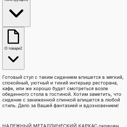
О товаре
2
Готовый стул с таким сидением впишется в мягкий,
спокойный, уютный и тихий интерьер ресторана,
кафе, или же хорошо будет смотреться возле
обеденного стола в гостиной. Хотим заметить, что
сидение с заниженной спинкой впишется в любой
стиль. Дело за Вашей фантазией и вдохновением!
НАДЕЖНЫЙ МЕТАЛЛИЧЕСКИЙ КАРКАС окрашен