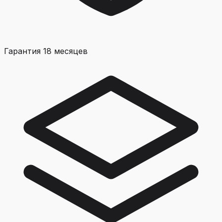
Гарантия 18 месяцев