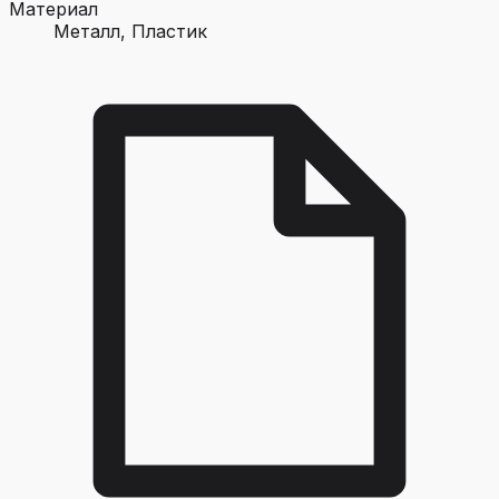
Материал
Металл, Пластик