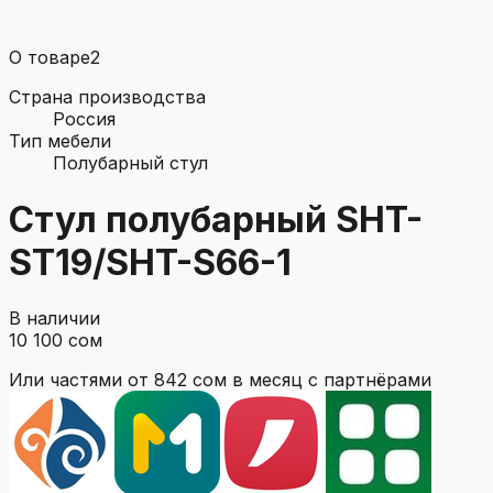
О товаре
2
Страна производства
Россия
Тип мебели
Полубарный стул
Стул полубарный SHT-
ST19/SHT-S66-1
В наличии
10 100 сом
Или частями от
842 сом
в месяц с партнёрами