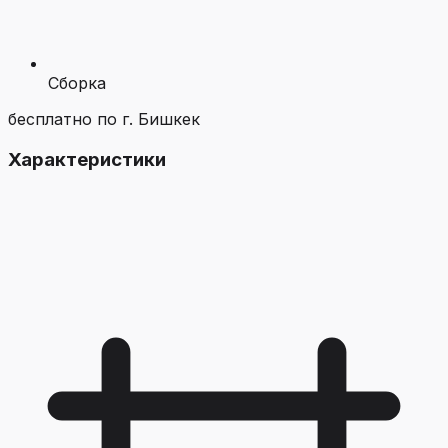
Сборка
бесплатно по г. Бишкек
Характеристики