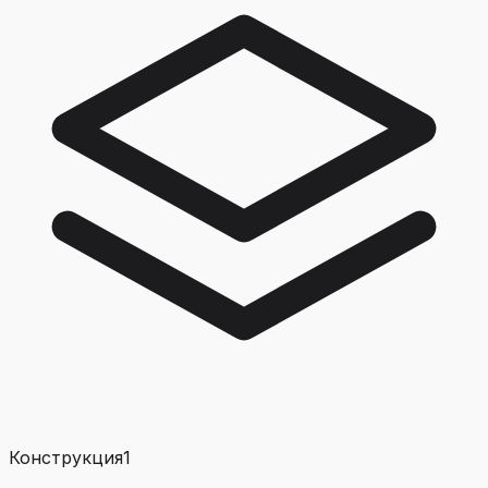
Конструкция
1