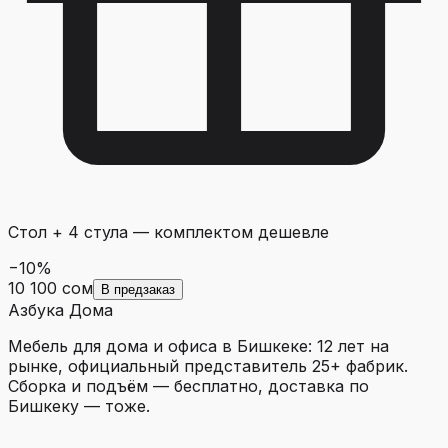
Стол + 4 стула
—
комплектом дешевле
−
10
%
10 100 сом
В предзаказ
Азбука Дома
Мебель для дома и офиса в Бишкеке: 12 лет на
рынке, официальный представитель 25+ фабрик.
Сборка и подъём — бесплатно, доставка по
Бишкеку — тоже.