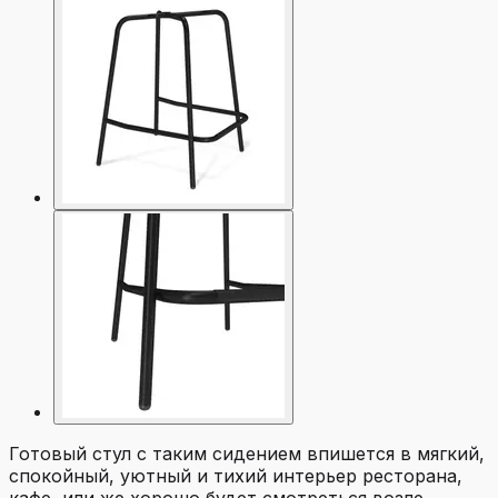
Готовый стул с таким сидением впишется в мягкий,
спокойный, уютный и тихий интерьер ресторана,