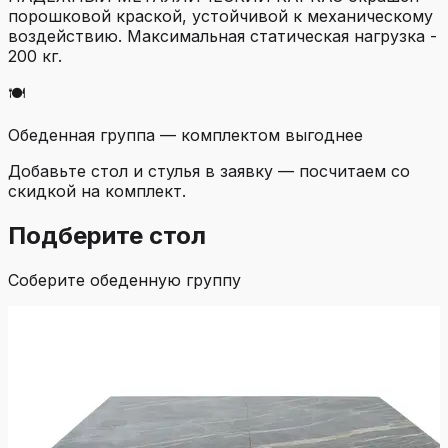
порошковой краской, устойчивой к механическому
воздействию. Максимальная статическая нагрузка -
200 кг.
🍽️
Обеденная группа — комплектом выгоднее
Добавьте стол и стулья в заявку — посчитаем со
скидкой на комплект.
Подберите стол
Соберите обеденную группу