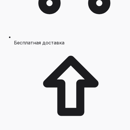
Бесплатная доставка