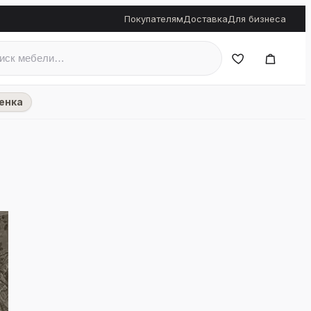
Покупателям
Доставка
Для бизнеса
енка