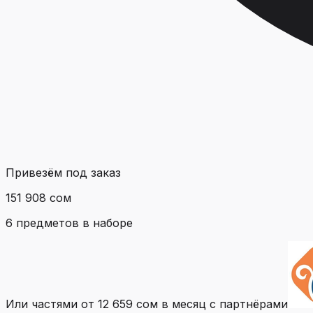
Привезём под заказ
151 908 сом
6
предметов
в наборе
Или частями от
12 659 сом
в месяц с партнёрами