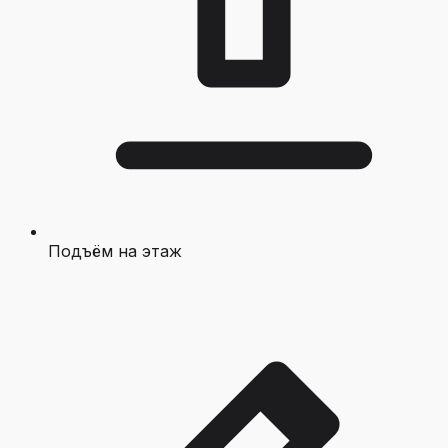
Подъём на этаж