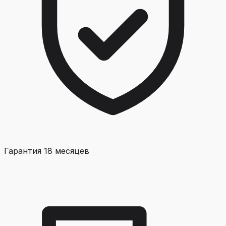
Гарантия 18 месяцев