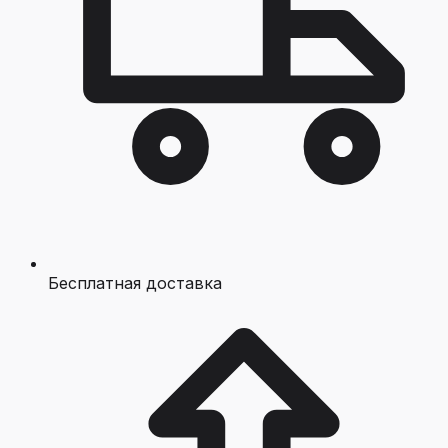
Бесплатная доставка