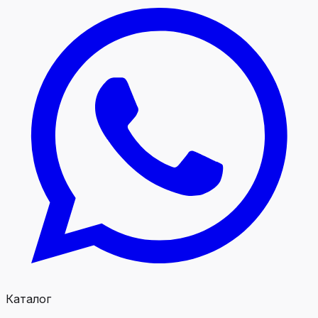
Каталог