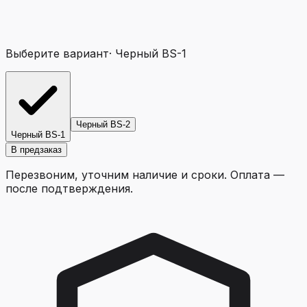
Выберите вариант
·
Черный BS-1
Черный BS-2
Черный BS-1
В предзаказ
Перезвоним, уточним наличие и сроки. Оплата —
после подтверждения.