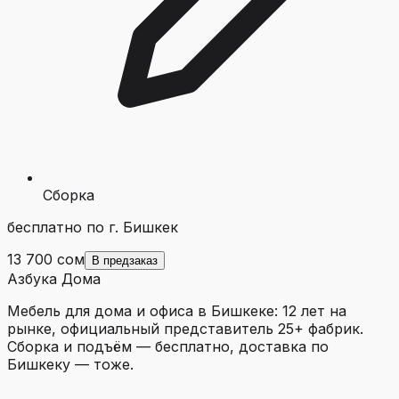
Сборка
бесплатно по г. Бишкек
13 700 сом
В предзаказ
Азбука Дома
Мебель для дома и офиса в Бишкеке: 12 лет на
рынке, официальный представитель 25+ фабрик.
Сборка и подъём — бесплатно, доставка по
Бишкеку — тоже.