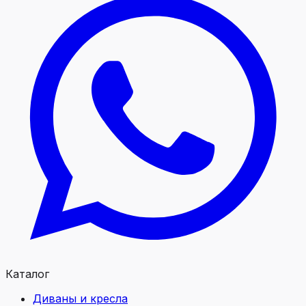
Каталог
Диваны и кресла