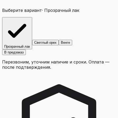
Выберите вариант
·
Прозрачный лак
Светлый орех
Венге
Прозрачный лак
В предзаказ
Перезвоним, уточним наличие и сроки. Оплата —
после подтверждения.