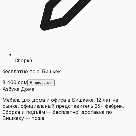
Сборка
бесплатно по г. Бишкек
8 400 сом
В предзаказ
Азбука Дома
Мебель для дома и офиса в Бишкеке: 12 лет на
рынке, официальный представитель 25+ фабрик.
Сборка и подъём — бесплатно, доставка по
Бишкеку — тоже.