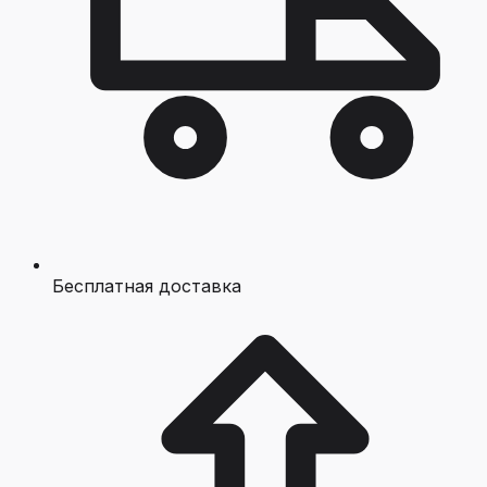
Бесплатная доставка