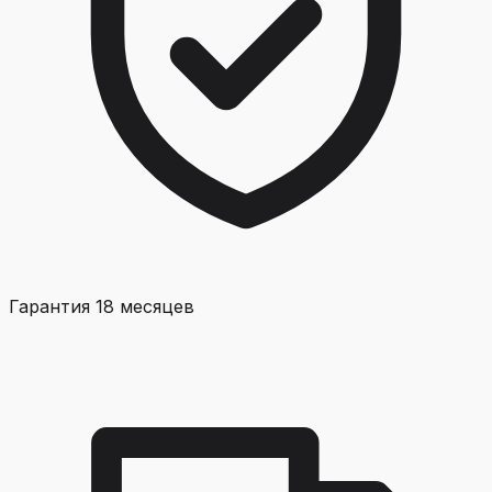
Гарантия 18 месяцев