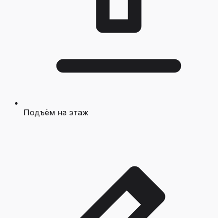
Подъём на этаж