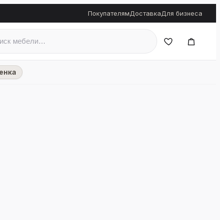
Покупателям
Доставка
Для бизнеса
енка