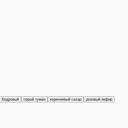
Кедровый
серый туман
коричневый сахар
розовый зефир