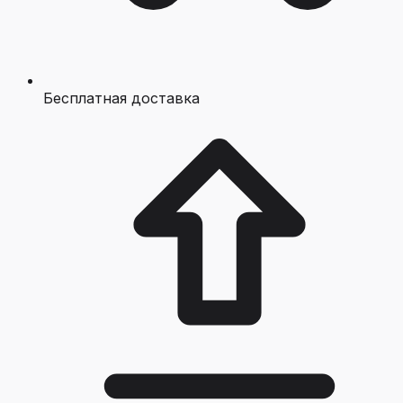
Бесплатная доставка