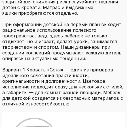
защитой для снижения риска случайного падения
детей с кровати. Матрас и выдвижные
ящики приобретаются отдельно.
При оформлении детской на первый план выходит
рациональное использование полезного
пространства, ведь здесь ребенок не только
отдыхает, но и играет, делает уроки, занимается
творчеством и спортом. Наши дизайнеры при
создании коллекций продумывают каждую деталь,
опираясь на актуальные тенденции.
Вариант 1 Кровать «Соня» — один из примеров
идеального сочетания практичности,
оригинальности и долговечности. Цветовое
исполнение подходит сразу для нескольких стилей,
а габариты — для комнат разной площади. Мебель
для детской создается из безопасных материалов с
отличной износостойкостью.