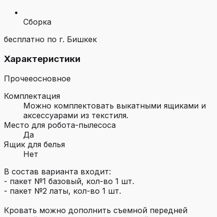
Сборка
бесплатно по г. Бишкек
Характеристики
Прочее
основное
Комплектация
Можно комплектовать выкатными ящиками и
аксессуарами из текстиля.
Место для робота-пылесоса
Да
Ящик для белья
Нет
В состав варианта входит:
- пакет №1 базовый, кол-во 1 шт.
- пакет №2 латы, кол-во 1 шт.
Кровать можно дополнить съемной передней