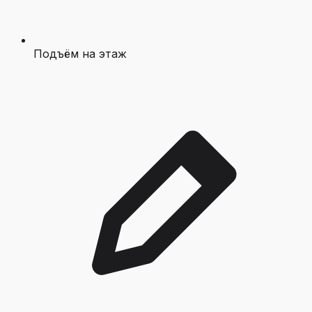
Подъём на этаж