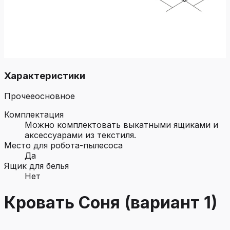
Характеристики
Прочее
основное
Комплектация
Можно комплектовать выкатными ящиками и
аксессуарами из текстиля.
Место для робота-пылесоса
Да
Ящик для белья
Нет
Кровать Соня (вариант 1)