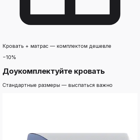
Кровать + матрас
—
комплектом дешевле
−
10
%
Доукомплектуйте кровать
Стандартные размеры — выспаться важно