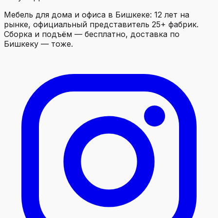
Мебель для дома и офиса в Бишкеке: 12 лет на
рынке, официальный представитель 25+ фабрик.
Сборка и подъём — бесплатно, доставка по
Бишкеку — тоже.