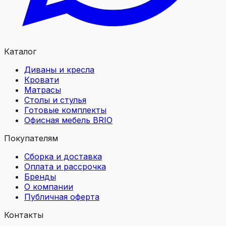
Каталог
Диваны и кресла
Кровати
Матрасы
Столы и стулья
Готовые комплекты
Офисная мебель BRIO
Покупателям
Сборка и доставка
Оплата и рассрочка
Бренды
О компании
Публичная оферта
Контакты