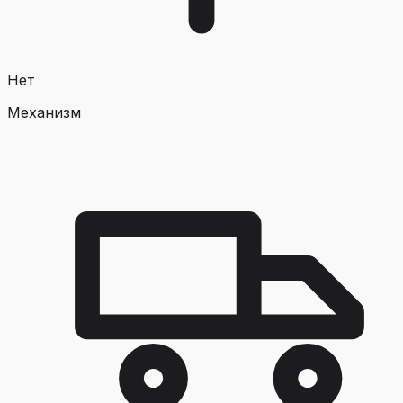
Нет
Механизм