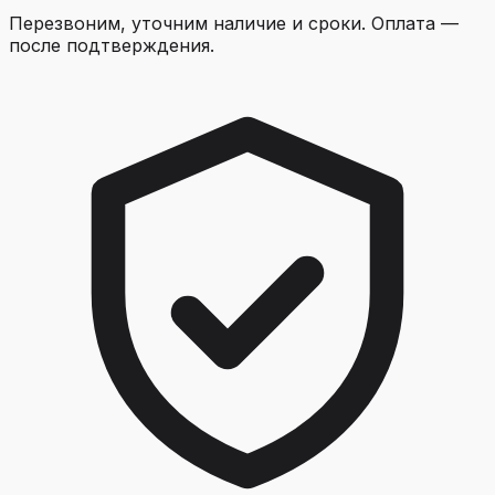
Перезвоним, уточним наличие и сроки. Оплата —
после подтверждения.