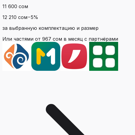
11 600 сом
12 210 сом
−
5
%
за выбранную комплектацию и размер
Или частями от
967 сом
в месяц с партнёрами