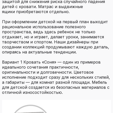
защитой для снижения риска случайного падения
детей с кровати. Матрас и выдвижные
ящики приобретаются отдельно.
При оформлении детской на первый план выходит
рациональное использование полезного
пространства, ведь здесь ребенок не только
отдыхает, но и играет, делает уроки, занимается
творчеством и спортом. Наши дизайнеры при
создании коллекций продумывают каждую деталь,
опираясь на актуальные тенденции.
Вариант 1 Кровать «Соня» — один из примеров
идеального сочетания практичности,
оригинальности и долговечности. Цветовое
исполнение подходит сразу для нескольких стилей,
а габариты — для комнат разной площади. Мебель
для детской создается из безопасных материалов с
отличной износостойкостью.