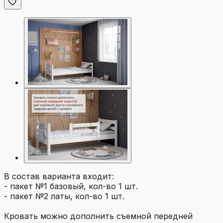
В состав варианта входит:
- пакет №1 базовый, кол-во 1 шт.
- пакет №2 латы, кол-во 1 шт.
Кровать можно дополнить съемной передней