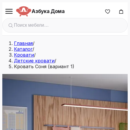
Азбука Дома
Главная
/
Каталог
/
Кровати
/
Детские кровати
/
Кровать Соня (вариант 1)