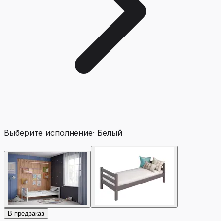
Выберите исполнение
·
Белый
В предзаказ