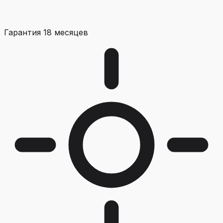
Гарантия 18 месяцев