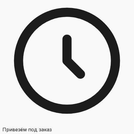
Привезём под заказ