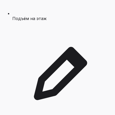
Подъём на этаж