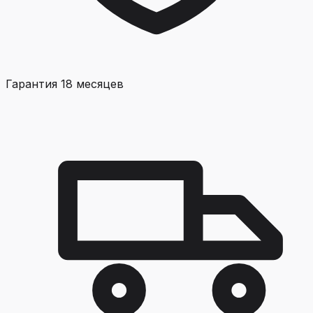
Гарантия 18 месяцев