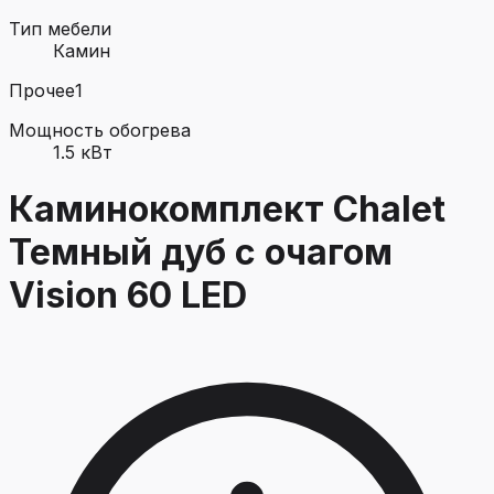
Тип мебели
Камин
Прочее
1
Мощность обогрева
1.5 кВт
Каминокомплект Chalet
Темный дуб с очагом
Vision 60 LED