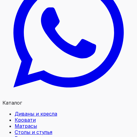
Каталог
Диваны и кресла
Кровати
Матрасы
Столы и стулья