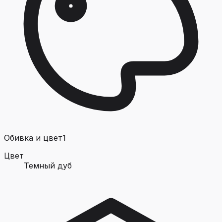
Обивка и цвет
1
Цвет
Темный дуб