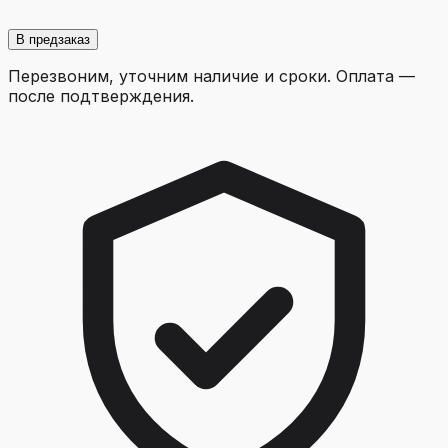
В предзаказ
Перезвоним, уточним наличие и сроки. Оплата —
после подтверждения.