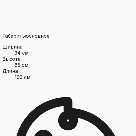
Габариты
основное
Ширина
34 см
Высота
85 см
Длина
193 см