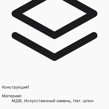
Конструкция
1
Материал
МДФ, Искусственный камень, Нат. шпон