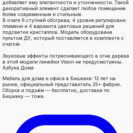
добавляет ему элегантности и утонченности. Такой
декоративный элемент сделает любое помещение
более современным и стильным.
В очаге 6 ступней обогрева, 4 уровня регулировки
пламени и 4 варианта цветовых решений для
подсветки кристаллов. Модель оборудована
пультом ДУ, который поставляется в комплекте с
очагом.
Звуковые эффекты потрескивающего в огне дерева
в этой модели линейки Vision не предусмотрены.
Азбука Дома
Мебель для дома и офиса в Бишкеке: 12 лет на
рынке, официальный представитель 25+ фабрик.
Сборка и подъём — бесплатно, доставка по
Бишкеку — тоже.