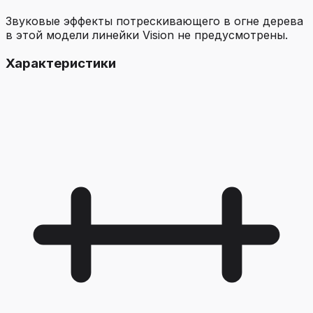
Звуковые эффекты потрескивающего в огне дерева
в этой модели линейки Vision не предусмотрены.
Характеристики