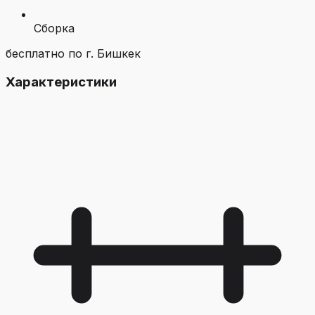
Сборка
бесплатно по г. Бишкек
Характеристики