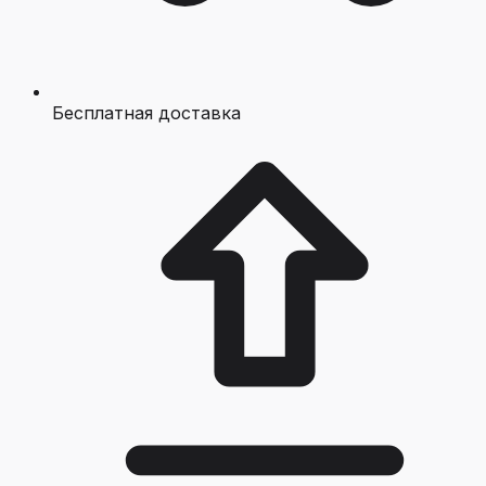
Бесплатная доставка