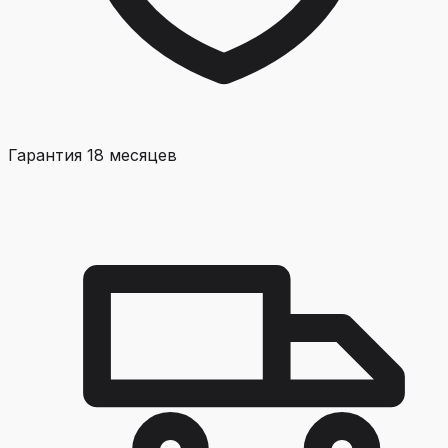
Гарантия 18 месяцев