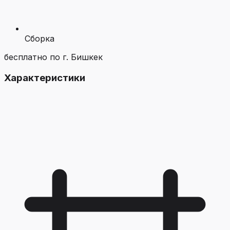
Сборка
бесплатно по г. Бишкек
Характеристики