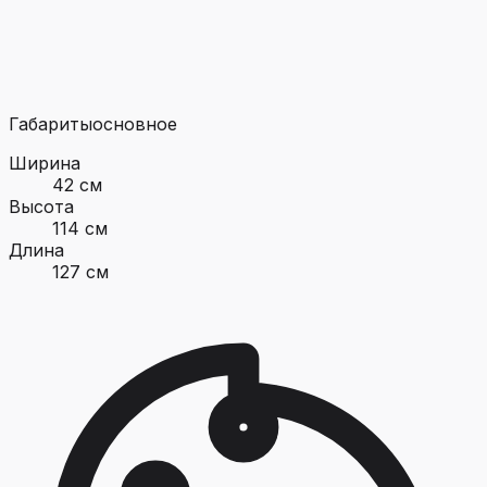
Габариты
основное
Ширина
42 см
Высота
114 см
Длина
127 см