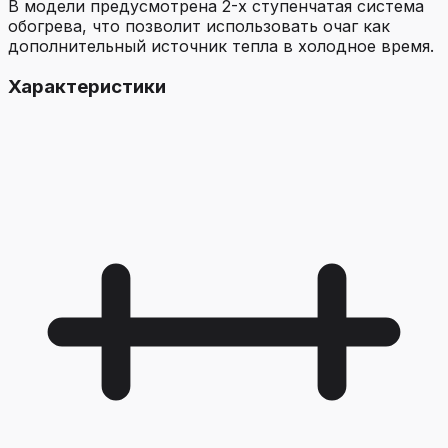
В модели предусмотрена 2-х ступенчатая система
обогрева, что позволит использовать очаг как
дополнительный источник тепла в холодное время.
Характеристики