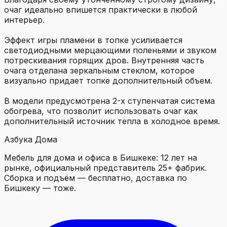
очаг идеально впишется практически в любой
интерьер.
Эффект игры пламени в топке усиливается
светодиодными мерцающими поленьями и звуком
потрескивания горящих дров. Внутренняя часть
очага отделана зеркальным стеклом, которое
визуально придает топке дополнительный объем.
В модели предусмотрена 2-х ступенчатая система
обогрева, что позволит использовать очаг как
дополнительный источник тепла в холодное время.
Азбука Дома
Мебель для дома и офиса в Бишкеке: 12 лет на
рынке, официальный представитель 25+ фабрик.
Сборка и подъём — бесплатно, доставка по
Бишкеку — тоже.