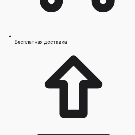
Бесплатная доставка