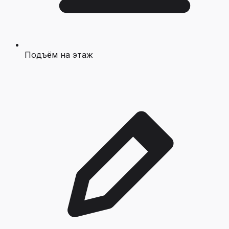
Подъём на этаж