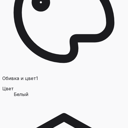
Обивка и цвет
1
Цвет
Белый