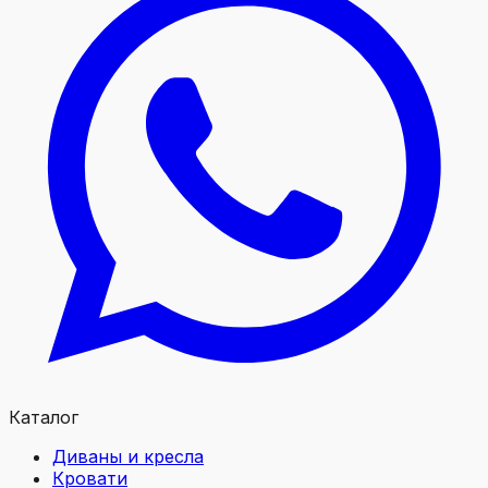
Каталог
Диваны и кресла
Кровати