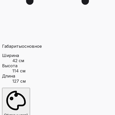
Габариты
основное
Ширина
42 см
Высота
114 см
Длина
127 см