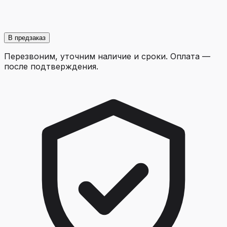
В предзаказ
Перезвоним, уточним наличие и сроки. Оплата —
после подтверждения.