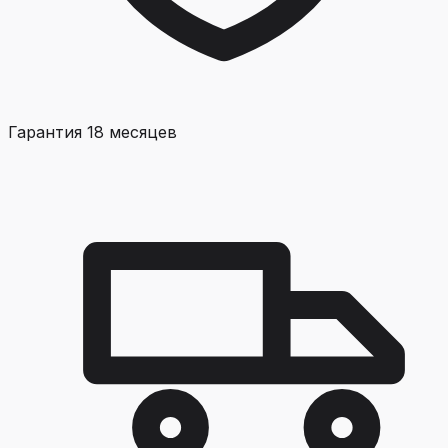
Гарантия 18 месяцев