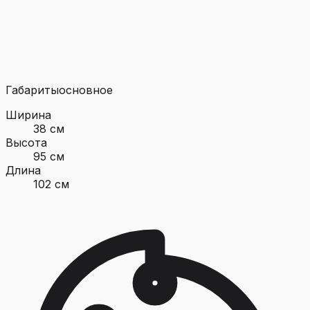
Габариты
основное
Ширина
38 см
Высота
95 см
Длина
102 см