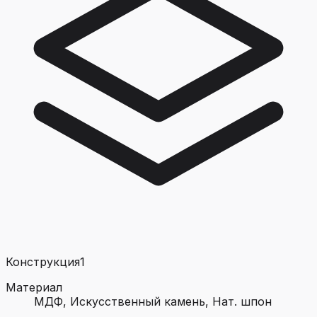
Конструкция
1
Материал
МДФ, Искусственный камень, Нат. шпон