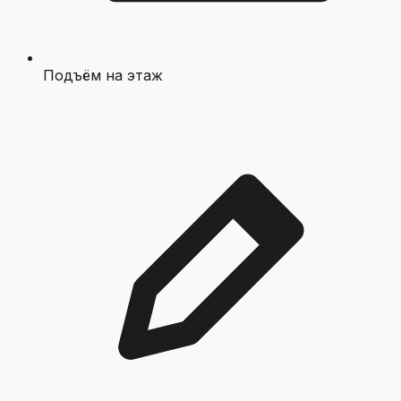
Подъём на этаж