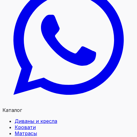
Каталог
Диваны и кресла
Кровати
Матрасы