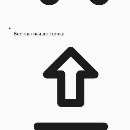
Бесплатная доставка