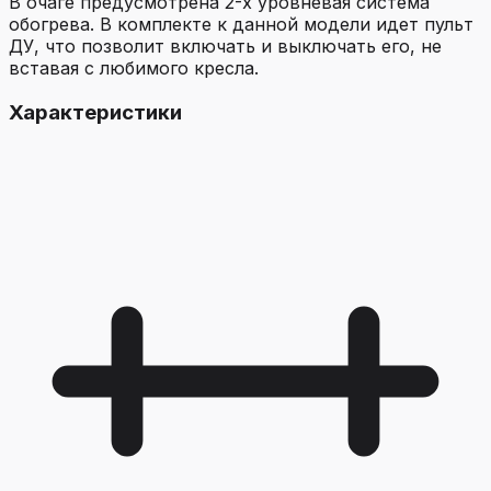
В очаге предусмотрена 2-х уровневая система
обогрева. В комплекте к данной модели идет пульт
ДУ, что позволит включать и выключать его, не
вставая с любимого кресла.
Характеристики