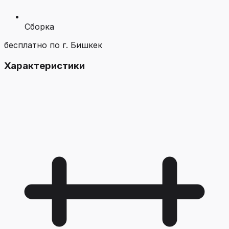
Сборка
бесплатно по г. Бишкек
Характеристики