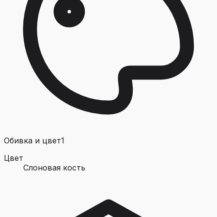
Обивка и цвет
1
Цвет
Слоновая кость