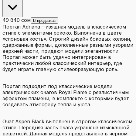
49 840 сом
В предзаказ
Портал Adriana – изящная модель в классическом
стиле с элементами рококо. Выполнена в цвете
«слоновая кость». Строгий дизайн боковых колонн,
сдержанные формы, дополненные резными узорами
верхней части, придают модели элегантности.
Портал может быть удачно интегрирован в
практически любой классический интерьер, где
будет играть главную стилеобразующую роль.
Портал подходит под классические модели
электрических очагов Royal Flame с реалистичным
эффектом пламени, в комплекте с которыми будет
создавать атмосферу тепла и уюта.
Очаг Aspen Black выполнен в строгом классическом
стиле. Передняя часть очага украшена изысканной
решеткой. Данная модель представлена в черном