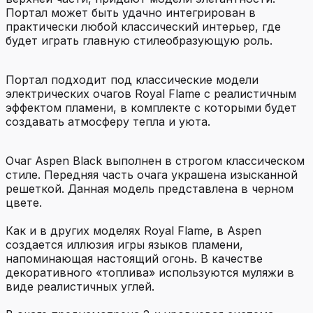
Портал может быть удачно интегрирован в
практически любой классический интерьер, где
будет играть главную стилеобразующую роль.
Портал подходит под классические модели
электрических очагов Royal Flame с реалистичным
эффектом пламени, в комплекте с которыми будет
создавать атмосферу тепла и уюта.
Очаг Aspen Black выполнен в строгом классическом
стиле. Передняя часть очага украшена изысканной
решеткой. Данная модель представлена в черном
цвете.
Как и в других моделях Royal Flame, в Aspen
создается иллюзия игры языков пламени,
напоминающая настоящий огонь. В качестве
декоративного «топлива» используются муляжи в
виде реалистичных углей.