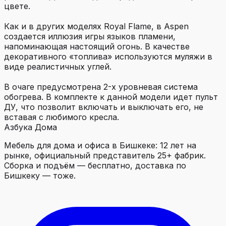
цвете.
Как и в других моделях Royal Flame, в Aspen
создается иллюзия игры языков пламени,
напоминающая настоящий огонь. В качестве
декоративного «топлива» используются муляжи в
виде реалистичных углей.
В очаге предусмотрена 2-х уровневая система
обогрева. В комплекте к данной модели идет пульт
ДУ, что позволит включать и выключать его, не
вставая с любимого кресла.
Азбука Дома
Мебель для дома и офиса в Бишкеке: 12 лет на
рынке, официальный представитель 25+ фабрик.
Сборка и подъём — бесплатно, доставка по
Бишкеку — тоже.