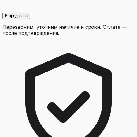
В предзаказ
Перезвоним, уточним наличие и сроки. Оплата —
после подтверждения.