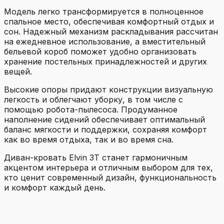
Модель легко трансформируется в полноценное
спальное место, обеспечивая комфортный отдых и
сон. Надежный механизм раскладывания рассчитан
на ежедневное использование, а вместительный
бельевой короб поможет удобно организовать
хранение постельных принадлежностей и других
вещей.
Высокие опоры придают конструкции визуальную
легкость и облегчают уборку, в том числе с
помощью робота-пылесоса. Продуманное
наполнение сидений обеспечивает оптимальный
баланс мягкости и поддержки, сохраняя комфорт
как во время отдыха, так и во время сна.
Диван-кровать Elvin 3T станет гармоничным
акцентом интерьера и отличным выбором для тех,
кто ценит современный дизайн, функциональность
и комфорт каждый день.