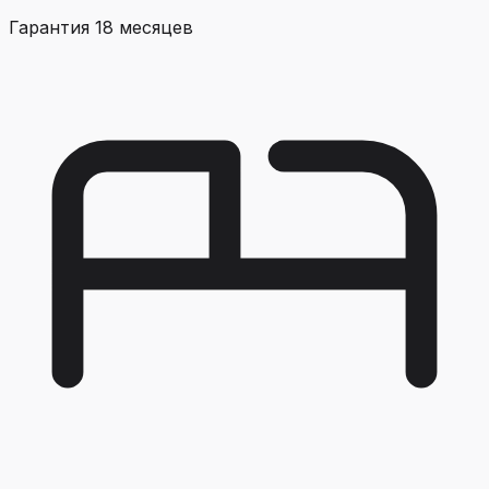
Гарантия 18 месяцев