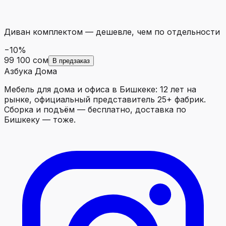
Диван комплектом
—
дешевле, чем по отдельности
−
10
%
99 100 сом
В предзаказ
Азбука Дома
Мебель для дома и офиса в Бишкеке: 12 лет на
рынке, официальный представитель 25+ фабрик.
Сборка и подъём — бесплатно, доставка по
Бишкеку — тоже.