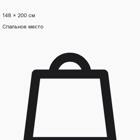
148 × 200 см
Спальное место