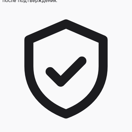
после подтверждения.