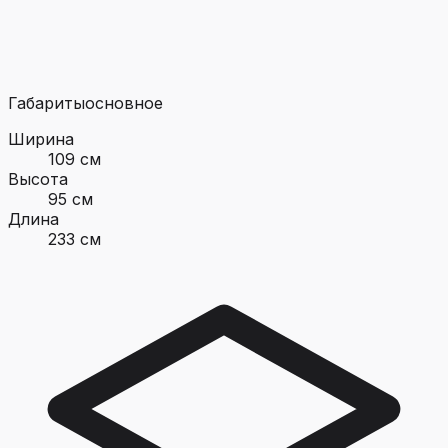
Габариты
основное
Ширина
109 см
Высота
95 см
Длина
233 см