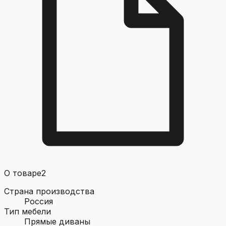
О товаре
2
Страна производства
Россия
Тип мебели
Прямые диваны