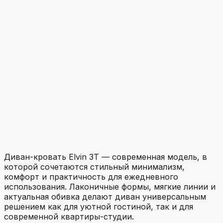
Диван-кровать Elvin 3T — современная модель, в
которой сочетаются стильный минимализм,
комфорт и практичность для ежедневного
использования. Лаконичные формы, мягкие линии и
актуальная обивка делают диван универсальным
решением как для уютной гостиной, так и для
современной квартиры-студии.