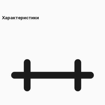
Характеристики