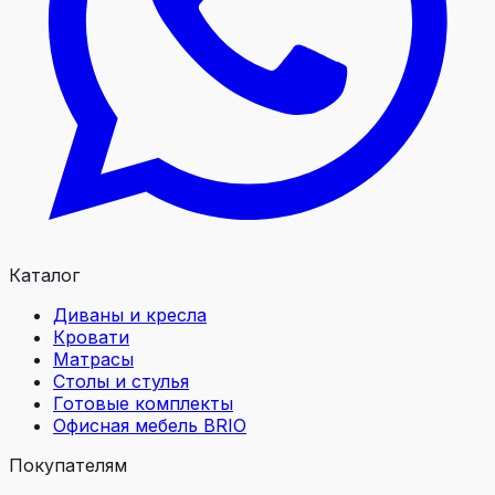
Каталог
Диваны и кресла
Кровати
Матрасы
Столы и стулья
Готовые комплекты
Офисная мебель BRIO
Покупателям