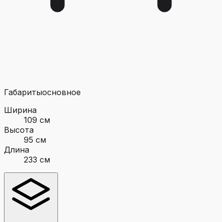
Габариты
основное
Ширина
109 см
Высота
95 см
Длина
233 см