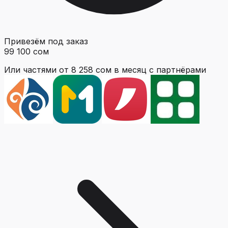
Привезём под заказ
99 100 сом
Или частями от
8 258 сом
в месяц с партнёрами