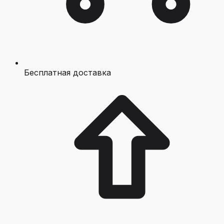
Бесплатная доставка