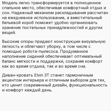
Модель легко трансформируется в полноценное
спальное место, обеспечивая комфортный отдых и
сон. Надежный механизм раскладывания рассчитан
на ежедневное использование, а вместительный
бельевой короб поможет удобно организовать
хранение постельных принадлежностей и других
вещей.
Высокие опоры придают конструкции визуальную
легкость и облегчают уборку, в том числе с
помощью робота-пылесоса. Продуманное
наполнение сидений обеспечивает оптимальный
баланс мягкости и поддержки, сохраняя комфорт
как во время отдыха, так и во время сна.
Диван-кровать Elvin 3T станет гармоничным
акцентом интерьера и отличным выбором для тех,
кто ценит современный дизайн, функциональность
и комфорт каждый день.