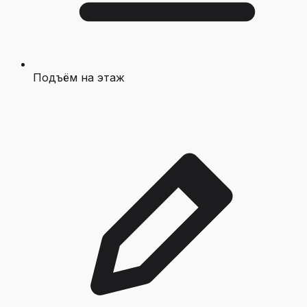
Подъём на этаж