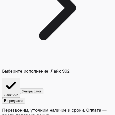
Выберите исполнение
·
Лайк 992
Ультра Смог
Лайк 992
В предзаказ
Перезвоним, уточним наличие и сроки. Оплата —