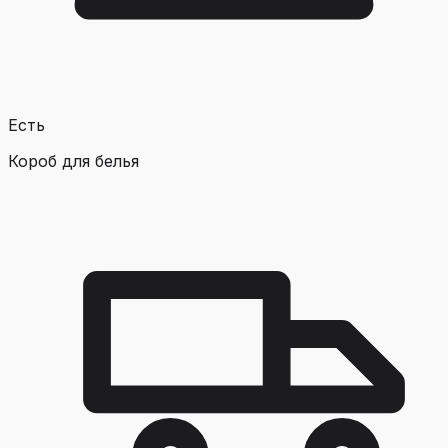
Есть
Короб для белья