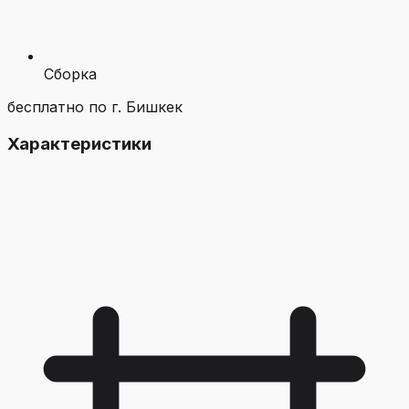
Сборка
бесплатно по г. Бишкек
Характеристики