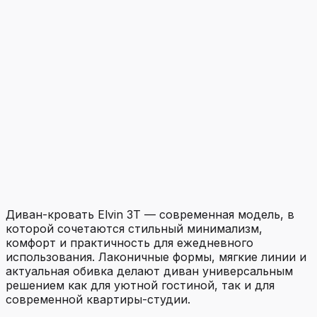
Диван-кровать Elvin 3T — современная модель, в
которой сочетаются стильный минимализм,
комфорт и практичность для ежедневного
использования. Лаконичные формы, мягкие линии и
актуальная обивка делают диван универсальным
решением как для уютной гостиной, так и для
современной квартиры-студии.