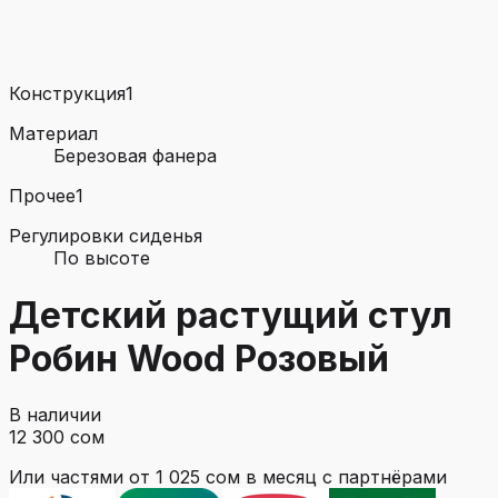
Конструкция
1
Материал
Березовая фанера
Прочее
1
Регулировки сиденья
По высоте
Детский растущий стул
Робин Wood Розовый
В наличии
12 300 сом
Или частями от
1 025 сом
в месяц с партнёрами