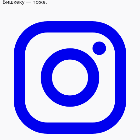
Бишкеку — тоже.