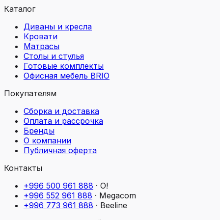
Каталог
Диваны и кресла
Кровати
Матрасы
Столы и стулья
Готовые комплекты
Офисная мебель BRIO
Покупателям
Сборка и доставка
Оплата и рассрочка
Бренды
О компании
Публичная оферта
Контакты
+996 500 961 888
·
O!
+996 552 961 888
·
Megacom
+996 773 961 888
·
Beeline