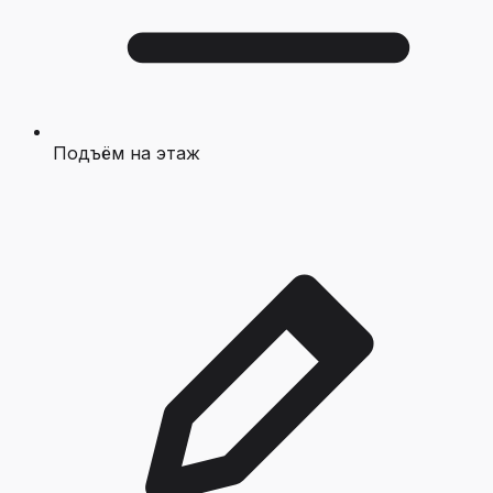
Подъём на этаж