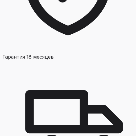
Гарантия 18 месяцев