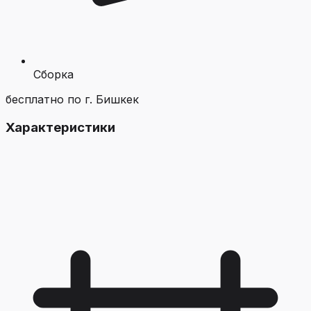
Сборка
бесплатно по г. Бишкек
Характеристики