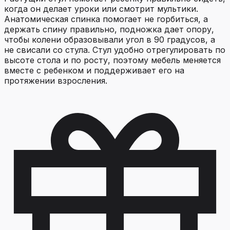
когда он делает уроки или смотрит мультики.
Анатомическая спинка помогает не горбиться, а
держать спину правильно, подножка дает опору,
чтобы колени образовывали угол в 90 градусов, а
не свисали со стула. Стул удобно отрегулировать по
высоте стола и по росту, поэтому мебель меняется
вместе с ребенком и поддерживает его на
протяжении взросления.