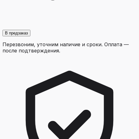
В предзаказ
Перезвоним, уточним наличие и сроки. Оплата —
после подтверждения.