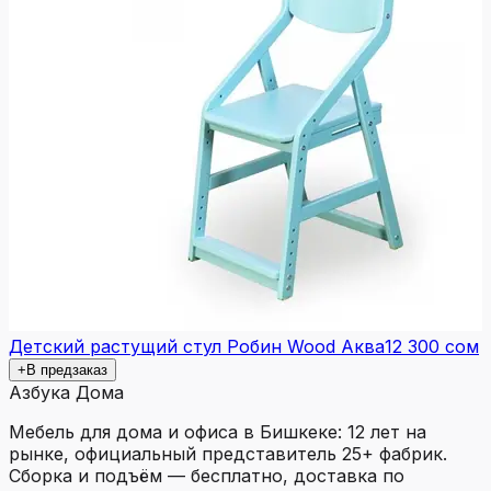
Детский растущий стул Робин Wood Аква
12 300 сом
+
В предзаказ
Азбука Дома
Мебель для дома и офиса в Бишкеке: 12 лет на
рынке, официальный представитель 25+ фабрик.
Сборка и подъём — бесплатно, доставка по