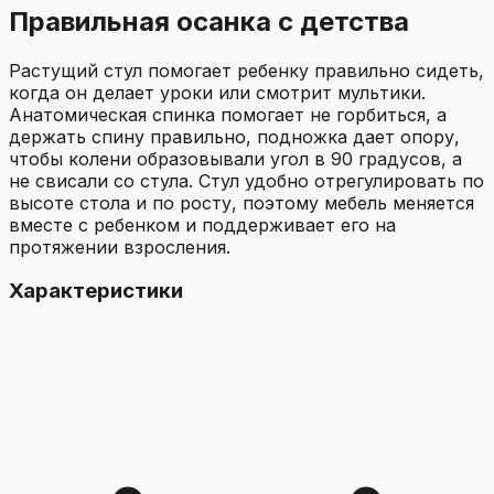
Правильная осанка с детства
Растущий стул помогает ребенку правильно сидеть,
когда он делает уроки или смотрит мультики.
Анатомическая спинка помогает не горбиться, а
держать спину правильно, подножка дает опору,
чтобы колени образовывали угол в 90 градусов, а
не свисали со стула. Стул удобно отрегулировать по
высоте стола и по росту, поэтому мебель меняется
вместе с ребенком и поддерживает его на
протяжении взросления.
Характеристики