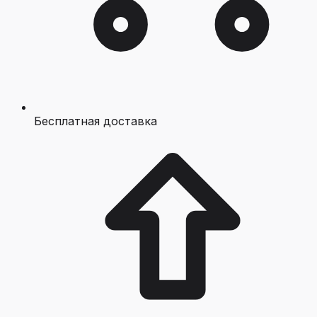
Бесплатная доставка