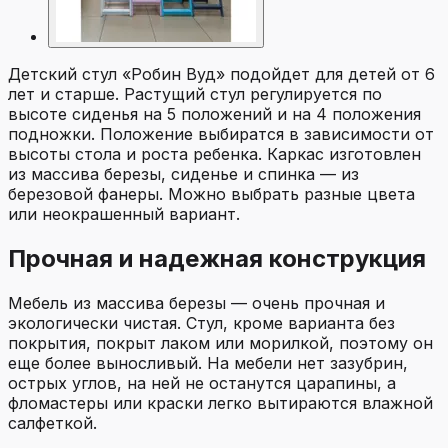
Детский стул «Робин Вуд» подойдет для детей от 6
лет и старше. Растущий стул регулируется по
высоте сиденья на 5 положений и на 4 положения
подножки. Положение выбиратся в зависимости от
высоты стола и роста ребенка. Каркас изготовлен
из массива березы, сиденье и спинка — из
березовой фанеры. Можно выбрать разные цвета
или неокрашенный вариант.
Прочная и надежная конструкция
Мебель из массива березы — очень прочная и
экологически чистая. Стул, кроме варианта без
покрытия, покрыт лаком или морилкой, поэтому он
еще более выносливый. На мебели нет зазубрин,
острых углов, на ней не останутся царапины, а
фломастеры или краски легко вытираются влажной
салфеткой.