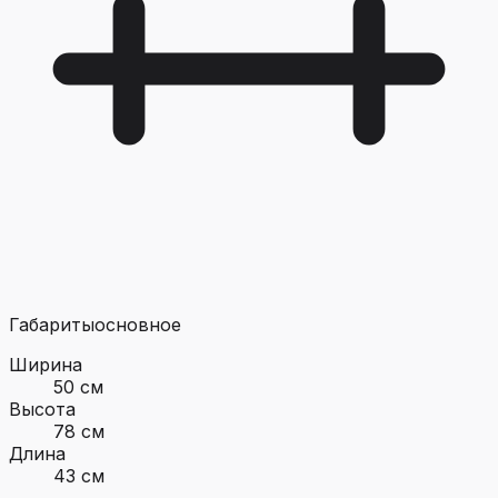
Габариты
основное
Ширина
50 см
Высота
78 см
Длина
43 см