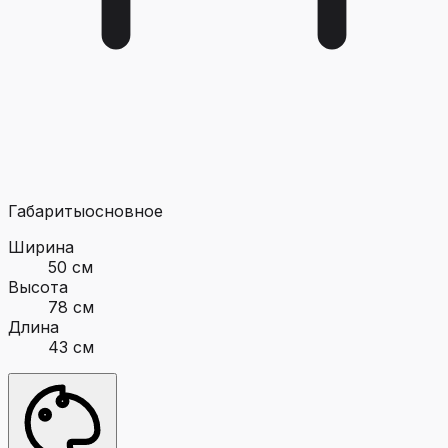
Габариты
основное
Ширина
50 см
Высота
78 см
Длина
43 см