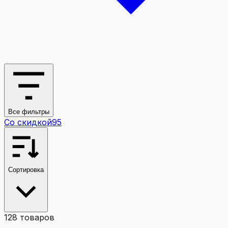
Все фильтры
Со скидкой
95
Сортировка
128
товаров