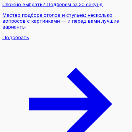
Сложно выбрать? Подберём за 30 секунд
Мастер подбора столов и стульев
: несколько
вопросов с картинками — и перед вами лучшие
варианты
Подобрать