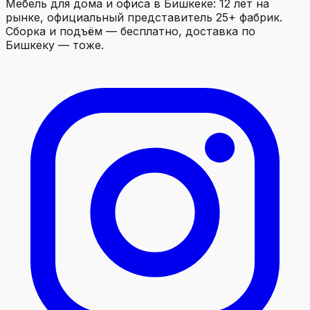
Мебель для дома и офиса в Бишкеке: 12 лет на
рынке, официальный представитель 25+ фабрик.
Сборка и подъём — бесплатно, доставка по
Бишкеку — тоже.