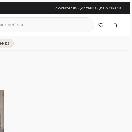
Покупателям
Доставка
Для бизнеса
енка