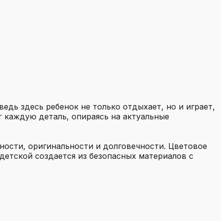
дь здесь ребенок не только отдыхает, но и играет,
 каждую деталь, опираясь на актуальные
ности, оригинальности и долговечности. Цветовое
 детской создается из безопасных материалов с