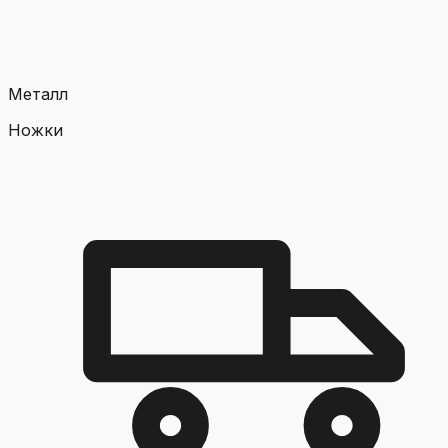
Металл
Ножки