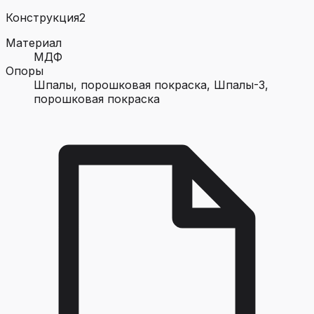
Конструкция
2
Материал
МДФ
Опоры
Шпалы, порошковая покраска, Шпалы-3,
порошковая покраска