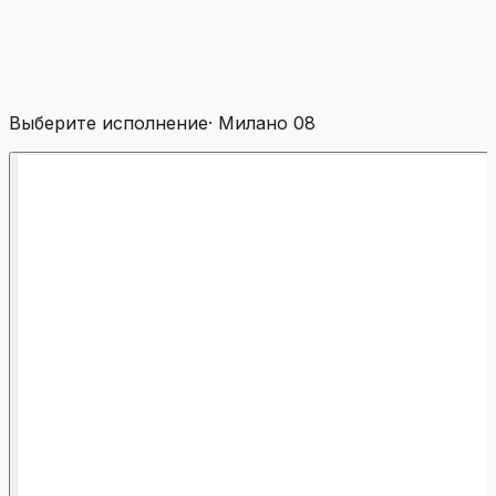
Выберите исполнение
·
Милано 08