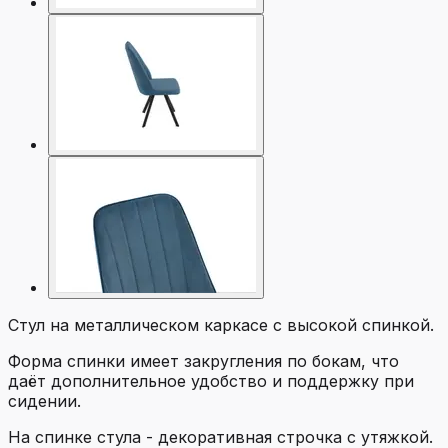
Стул на металлическом каркасе с высокой спинкой.
Форма спинки имеет закругления по бокам, что
даёт дополнительное удобство и поддержку при
сидении.
На спинке стула - декоративная строчка с утяжкой.