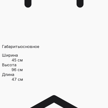
Габариты
основное
Ширина
45 см
Высота
96 см
Длина
47 см