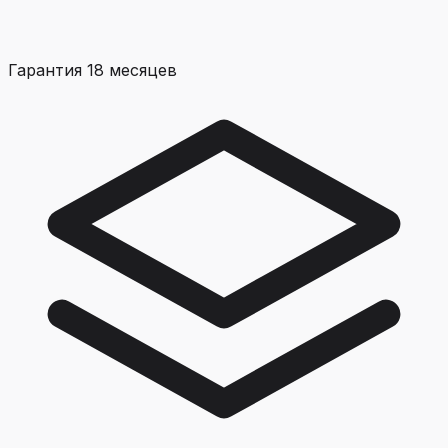
Гарантия 18 месяцев