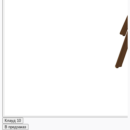
Клауд 10
В предзаказ