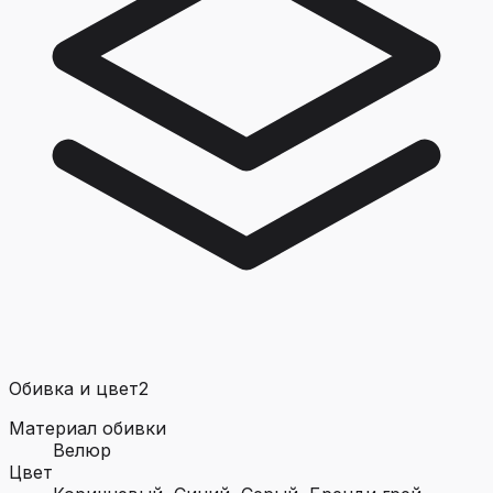
Обивка и цвет
2
Материал обивки
Велюр
Цвет