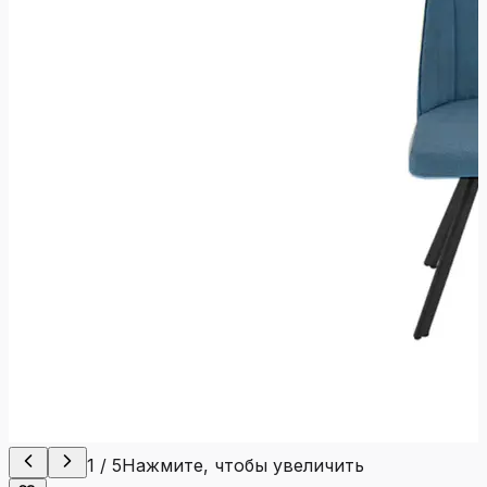
1
/
5
Нажмите, чтобы увеличить