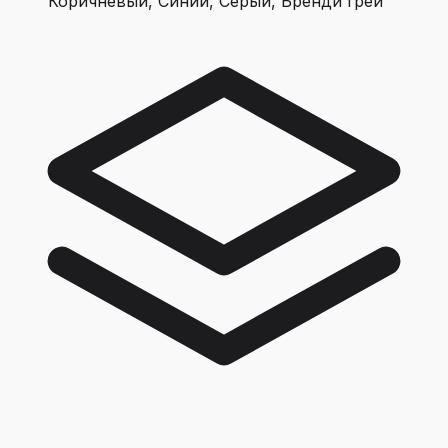
Коричневый, Синий, Серый, Бренди грей