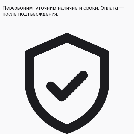
Перезвоним, уточним наличие и сроки. Оплата —
после подтверждения.