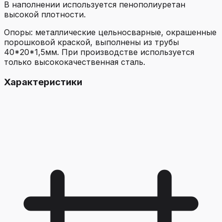
В наполнении используется пенополиуретан
высокой плотности.
Опоры: металлические цельносварные, окрашенные
порошковой краской, выполнены из трубы
40*20*1,5мм. При производстве используется
только высококачественная сталь.
Характеристики