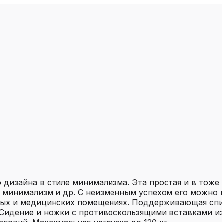
дизайна в стиле минимализма. Эта простая и в тоже
, минимализм и др. С неизменным успехом его можно и
ичных и медицинских помещениях. Поддерживающая сп
Сидение и ножки с противоскользящими вставками из