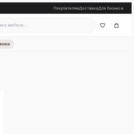
Покупателям
Доставка
Для бизнеса
енка