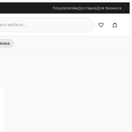
Покупателям
Доставка
Для бизнеса
енка