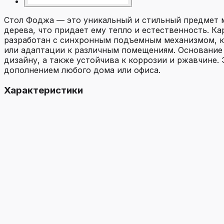
Стол Фоджа — это уникальный и стильный предмет 
дерева, что придает ему тепло и естественность. К
разработан с синхронным подъемным механизмом, ко
или адаптации к различным помещениям. Основание 
дизайну, а также устойчива к коррозии и ржавчине.
дополнением любого дома или офиса.
Характеристики