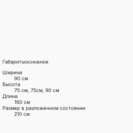
Габариты
основное
Ширина
90 см
Высота
75 см, 75см, 90 см
Длина
160 см
Размер в разложенном состоянии
210 см