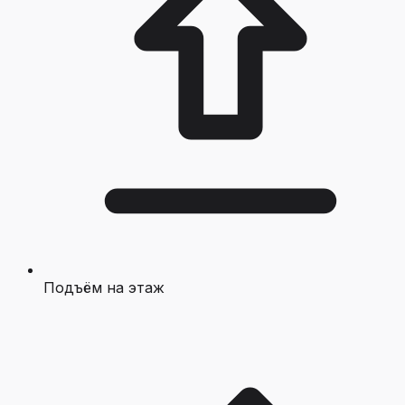
Подъём на этаж