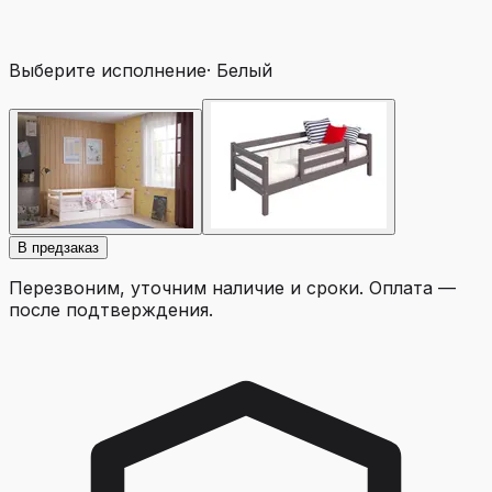
Выберите исполнение
·
Белый
В предзаказ
Перезвоним, уточним наличие и сроки. Оплата —
после подтверждения.