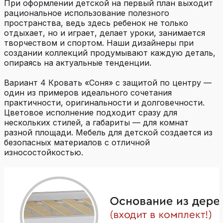
При оформлении детской на первый план выходит
рациональное использование полезного
пространства, ведь здесь ребенок не только
отдыхает, но и играет, делает уроки, занимается
творчеством и спортом. Наши дизайнеры при
создании коллекций продумывают каждую деталь,
опираясь на актуальные тенденции.
Вариант 4 Кровать «Соня» с защитой по центру —
один из примеров идеального сочетания
практичности, оригинальности и долговечности.
Цветовое исполнение подходит сразу для
нескольких стилей, а габариты — для комнат
разной площади. Мебель для детской создается из
безопасных материалов с отличной
износостойкостью.