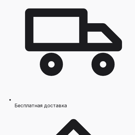
Бесплатная доставка