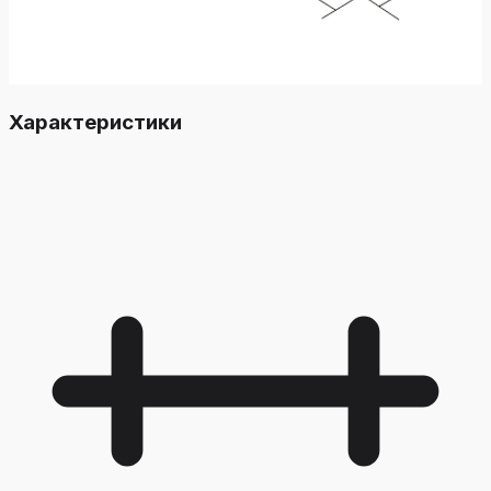
Характеристики