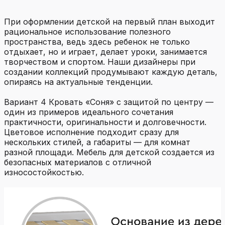
При оформлении детской на первый план выходит
рациональное использование полезного
пространства, ведь здесь ребенок не только
отдыхает, но и играет, делает уроки, занимается
творчеством и спортом. Наши дизайнеры при
создании коллекций продумывают каждую деталь,
опираясь на актуальные тенденции.
Вариант 4 Кровать «Соня» с защитой по центру —
один из примеров идеального сочетания
практичности, оригинальности и долговечности.
Цветовое исполнение подходит сразу для
нескольких стилей, а габариты — для комнат
разной площади. Мебель для детской создается из
безопасных материалов с отличной
износостойкостью.