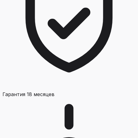
Гарантия 18 месяцев