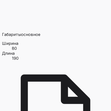
Габариты
основное
Ширина
80
Длина
190