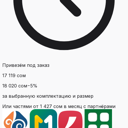
Привезём под заказ
17 119 сом
18 020 сом
−
5
%
за выбранную комплектацию и размер
Или частями от
1 427 сом
в месяц с партнёрами