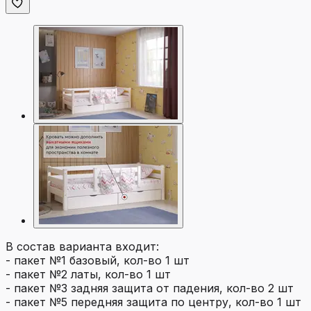
В состав варианта входит:
- пакет №1 базовый, кол-во 1 шт
- пакет №2 латы, кол-во 1 шт
- пакет №3 задняя защита от падения, кол-во 2 шт
- пакет №5 передняя защита по центру, кол-во 1 шт