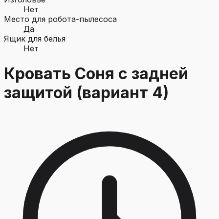
Нет
Место для робота-пылесоса
Да
Ящик для белья
Нет
Кровать Соня с задней
защитой (вариант 4)