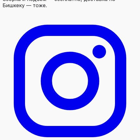
Бишкеку — тоже.