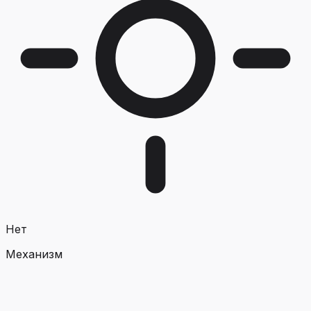
Нет
Механизм