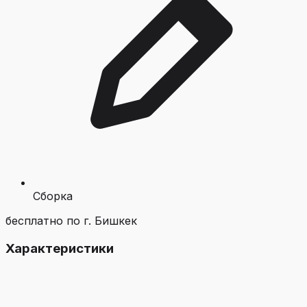
Сборка
бесплатно по г. Бишкек
Характеристики