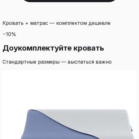
Кровать + матрас
—
комплектом дешевле
−
10
%
Доукомплектуйте кровать
Стандартные размеры — выспаться важно