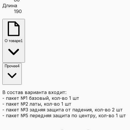
Длина
190
О товаре
1
Прочее
4
В состав варианта входит:
- пакет №1 базовый, кол-во 1 шт
- пакет №2 латы, кол-во 1 шт
- пакет №3 задняя защита от падения, кол-во 2 шт
- пакет №5 передняя защита по центру, кол-во 1 шт