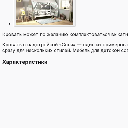
Кровать может по желанию комплектоваться выкатн
Кровать с надстройкой «Соня» — один из примеров 
сразу для нескольких стилей. Мебель для детской с
Характеристики