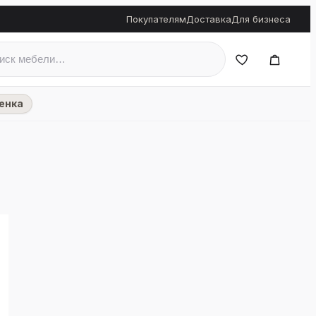
Покупателям
Доставка
Для бизнеса
енка