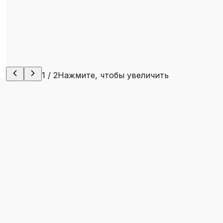
1
/
2
Нажмите, чтобы увеличить