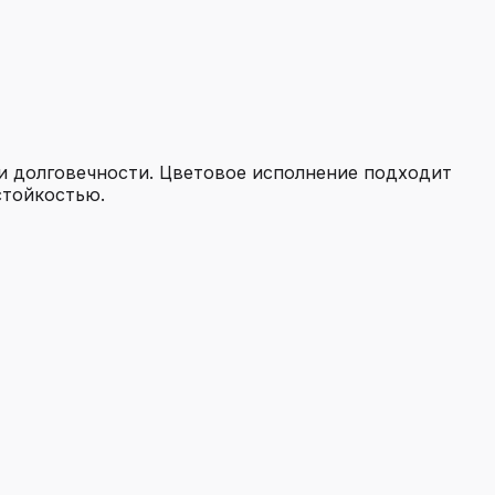
 и долговечности. Цветовое исполнение подходит
стойкостью.