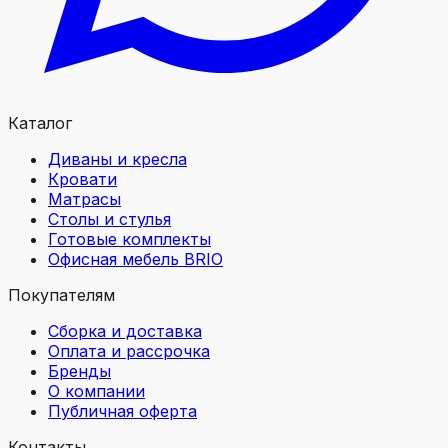
Каталог
Диваны и кресла
Кровати
Матрасы
Столы и стулья
Готовые комплекты
Офисная мебель BRIO
Покупателям
Сборка и доставка
Оплата и рассрочка
Бренды
О компании
Публичная оферта
Контакты