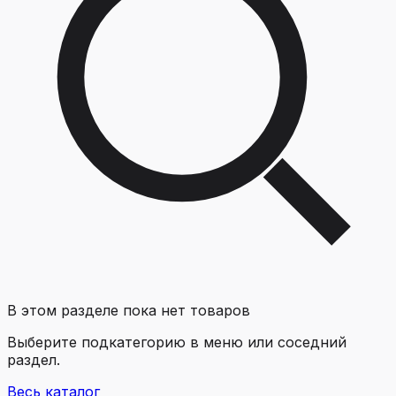
В этом разделе пока нет товаров
Выберите подкатегорию в меню или соседний
раздел.
Весь каталог