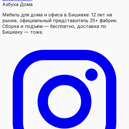
Азбука Дома
Мебель для дома и офиса в Бишкеке: 12 лет на
рынке, официальный представитель 25+ фабрик.
Сборка и подъём — бесплатно, доставка по
Бишкеку — тоже.