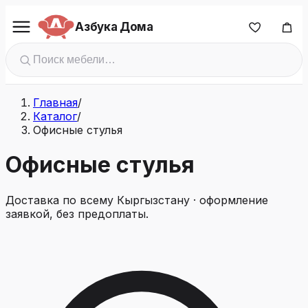
Азбука Дома
Главная
/
Каталог
/
Офисные стулья
Офисные стулья
Доставка по всему Кыргызстану · оформление
заявкой, без предоплаты.